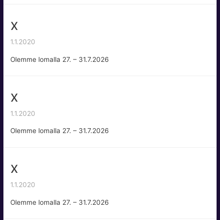
x
1.1.2020
Olemme lomalla 27. – 31.7.2026
x
1.1.2020
Olemme lomalla 27. – 31.7.2026
x
1.1.2020
Olemme lomalla 27. – 31.7.2026