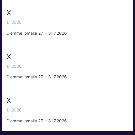
x
1.1.2020
Olemme lomalla 27. – 31.7.2026
x
1.1.2020
Olemme lomalla 27. – 31.7.2026
x
1.1.2020
Olemme lomalla 27. – 31.7.2026